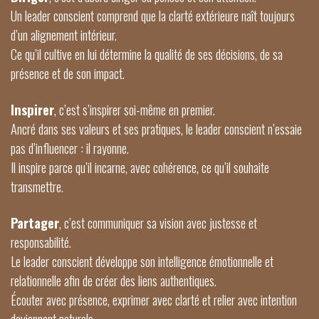
Un leader conscient comprend que la clarté extérieure naît toujours
d’un alignement intérieur.
Ce qu’il cultive en lui détermine la qualité de ses décisions, de sa
présence et de son impact.
Inspirer
, c’est s’inspirer soi-même en premier.
Ancré dans ses valeurs et ses pratiques, le leader conscient n’essaie
pas d’influencer : il rayonne.
Il inspire parce qu’il incarne, avec cohérence, ce qu’il souhaite
transmettre.
Partager
, c’est communiquer sa vision avec justesse et
responsabilité.
Le leader conscient développe son intelligence émotionnelle et
relationnelle afin de créer des liens authentiques.
Écouter avec présence, exprimer avec clarté et relier avec intention
deviennent naturels.