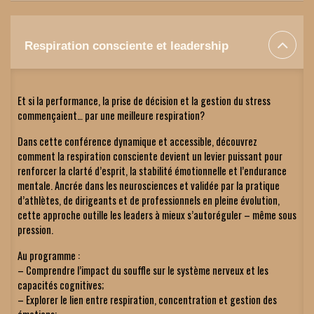
Respiration consciente et leadership
Et si la performance, la prise de décision et la gestion du stress 
commençaient… par une meilleure respiration?
Dans cette conférence dynamique et accessible, découvrez 
comment la respiration consciente devient un levier puissant pour 
renforcer la clarté d’esprit, la stabilité émotionnelle et l’endurance 
mentale. Ancrée dans les neurosciences et validée par la pratique 
d’athlètes, de dirigeants et de professionnels en pleine évolution, 
cette approche outille les leaders à mieux s’autoréguler – même sous 
pression.
Au programme :
– Comprendre l’impact du souffle sur le système nerveux et les 
capacités cognitives;
– Explorer le lien entre respiration, concentration et gestion des 