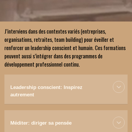
J’interviens dans des contextes variés (entreprises, 
organisations, retraites, team building) pour éveiller et 
renforcer un leadership conscient et humain. Ces formations 
peuvent aussi s’intégrer dans des programmes de 
développement professionnel continu.
Leadership conscient: Inspirez 
autrement
Méditer: diriger sa pensée 