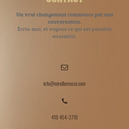
Un vrai changement commence par une
conversation.
Écris-moi, et voyons ce qui est possible
ensemble.
info@mireillemasse.com
418 454-3718