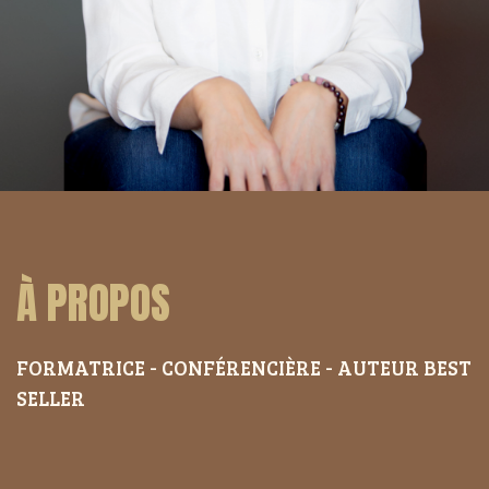
À PROPOS
FORMATRICE - CONFÉRENCIÈRE -
AUTEUR BEST
SELLER