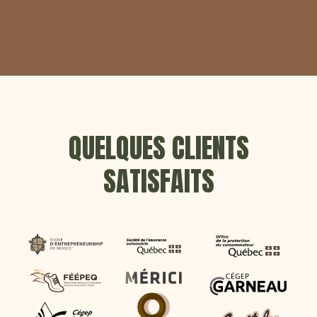
QUELQUES CLIENTS
SATISFAITS