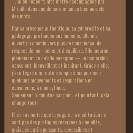
J’ai eu l’opportunité d’être accompagnée par 
Mireille dans une démarche qui va bien au-delà 
des mots.
Par sa présence authentique, sa générosité et sa 
pédagogie profondément humaine, elle m’a 
ouvert un chemin vers plus de conscience, de 
respect de moi-même et d’équilibre. Elle incarne 
pleinement ce qu’elle enseigne — un leadership 
conscient, bienveillant et inspirant. Grâce à elle, 
j’ai intégré une routine simple à ma journée : 
quelques mouvements et respirations en 
conscience, à mon rythme.
Seulement 5 minutes par jour… et pourtant, cela 
change tout!
Elle m’a montré que le yoga et la méditation ne 
sont pas des pratiques réservées à une élite, 
mais des outils puissants, accessibles et 