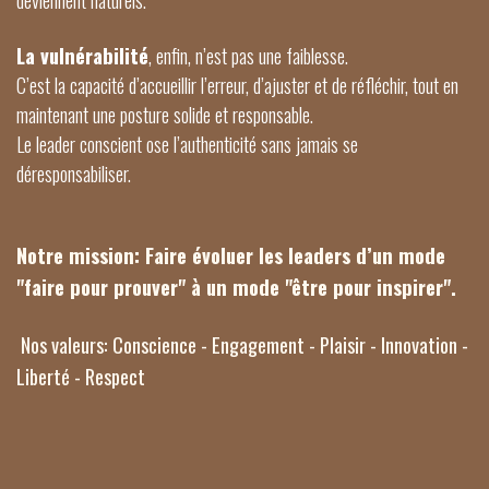
La vulnérabilité
, enfin, n’est pas une faiblesse.
C’est la capacité d’accueillir l’erreur, d’ajuster et de réfléchir, tout en
maintenant une posture solide et responsable.
Le leader conscient ose l’authenticité sans jamais se
déresponsabiliser.
Notre mission: Faire évoluer les leaders d’un mode
"faire pour prouver" à un mode "être pour inspirer".
 Nos valeurs: Conscience - Engagement - Plaisir - Innovation - 
Liberté - Respect