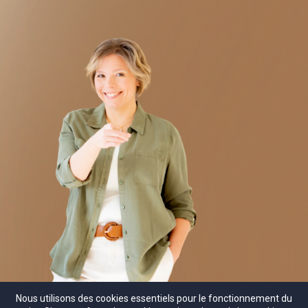
Nous utilisons des cookies essentiels pour le fonctionnement du