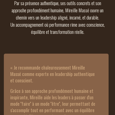
Par sa présence authentique, ses outils concrets et son
approche profondément humaine, Mireille Massé ouvre un
chemin vers un leadership aligné, incarné, et durable.
Un accompagnement où performance rime avec conscience,
équilibre et transformation réelle.
« Je recommande chaleureusement Mireille 
Massé comme experte en leadership authentique 
et conscient.
Grâce à son approche profondément humaine et 
inspirante, Mireille aide les leaders à passer d'un 
mode ''faire'' à un mode ''être'', leur permettant de 
s'accomplir tout en performant avec un équilibre 