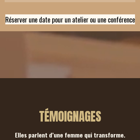
Réserver une date pour un atelier ou une conférence
TÉMOIGNAGES
Elles parlent d’une femme qui transforme.