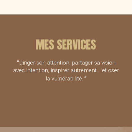
MES SERVICES
“
Diriger son attention, partager sa vision
avec intention, inspirer autrement… et oser
 ”
la vulnérabilité.